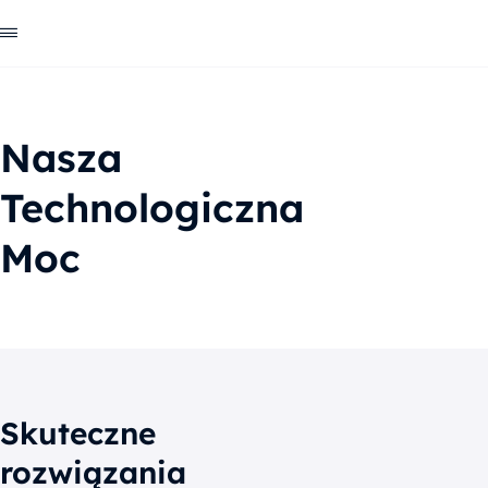
Nasza
Technologiczna
Moc
Skuteczne
rozwiązania