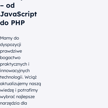
– od
JavaScript
do PHP
Mamy do
dyspozycji
prawdziwe
bogactwo
praktycznych i
innowacyjnych
technologii. Wciąż
aktualizujemy naszą
wiedzę i potrafimy
wybrać najlepsze
narzędzia dla