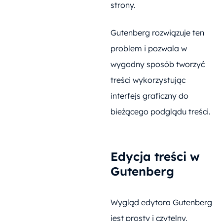
strony.
Gutenberg rozwiązuje ten
problem i pozwala w
wygodny sposób tworzyć
treści wykorzystując
interfejs graficzny do
bieżącego podglądu treści.
Edycja treści w
Gutenberg
Wygląd edytora Gutenberg
jest prosty i czytelny.