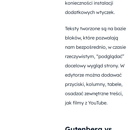
konieczności instalacji
dodatkowych wtyczek.
Teksty tworzone są na bazie
bloków, które pozwalają
nam bezpośrednio, w czasie
rzeczywistym, “podglądać”
docelowy wygląd strony. W
edytorze można dodawać
przyciski, kolumny, tabele,
osadzać zewnętrzne treści,
jak filmy z YouTube.
Gutenberg vs