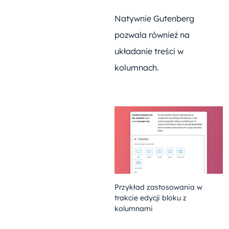
Natywnie Gutenberg
pozwala również na
układanie treści w
kolumnach.
Przykład zastosowania w
trakcie edycji bloku z
kolumnami