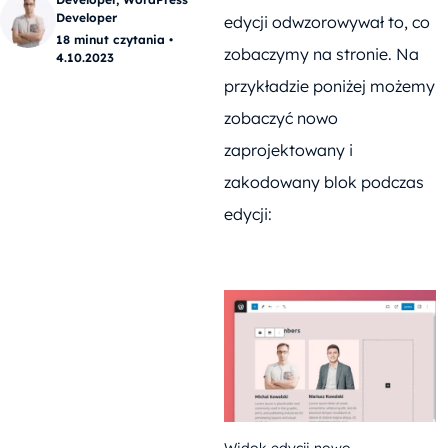
Developer
edycji odwzorowywał to, co
18 minut czytania •
zobaczymy na stronie. Na
4.10.2023
przykładzie poniżej możemy
zobaczyć nowo
zaprojektowany i
zakodowany blok podczas
edycji: