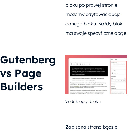
bloku po prawej stronie
możemy edytować opcje
danego bloku. Każdy blok
ma swoje specyficzne opcje.
Gutenberg
vs Page
Builders
Widok opcji bloku
Zapisana strona będzie