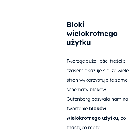
Bloki
wielokrotnego
użytku
Tworząc duże ilości treści z
czasem okazuje się, że wiele
stron wykorzystuje te same
schematy bloków.
Gutenberg pozwala nam na
tworzenie
bloków
wielokrotnego użytku
, co
znacząco może