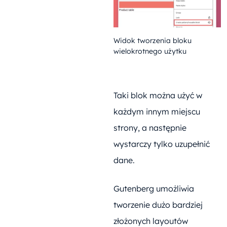
Widok tworzenia bloku
wielokrotnego użytku
Taki blok można użyć w
każdym innym miejscu
strony, a następnie
wystarczy tylko uzupełnić
dane.
Gutenberg umożliwia
tworzenie dużo bardziej
złożonych layoutów