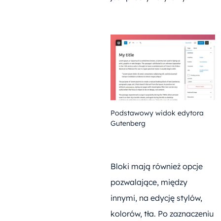
Podstawowy widok edytora
Gutenberg
Bloki mają również opcje
pozwalające, między
innymi, na edycję stylów,
kolorów, tła. Po zaznaczeniu