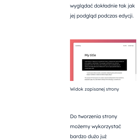
wyglądać dokładnie tak jak
jej podgląd podczas edycji.
Widok zapisanej strony
Do tworzenia strony
możemy wykorzystać
bardzo dużo już