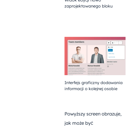
Widok edycji nowo
zaprojektowanego bloku
Interfejs graficzny dodawania
informacji o kolejnej osobie
Powyższy screen obrazuje,
jak może być