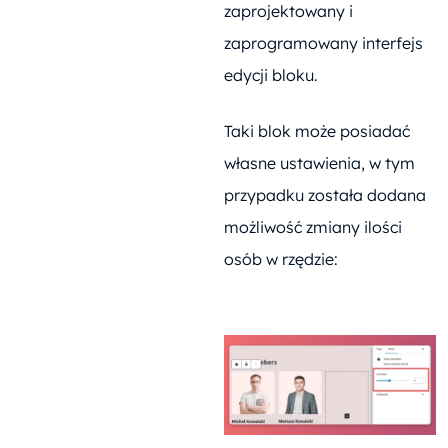
zaprojektowany i
zaprogramowany interfejs
edycji bloku.
Taki blok może posiadać
własne ustawienia, w tym
przypadku została dodana
możliwość zmiany ilości
osób w rzędzie: