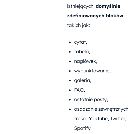
istniejących,
domyślnie
zdefiniowanych bloków
,
takich jak:
cytat,
tabela,
nagłówek,
wypunktowanie,
galeria,
FAQ,
ostatnie posty,
osadzanie zewnętrznych
treści: YouTube, Twitter,
Spotify.