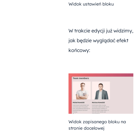
Widok ustawień bloku
W trakcie edycji już widzimy,
jak będzie wyglądać efekt
końcowy:
Widok zapisanego bloku na
stronie docelowej