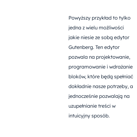
Powyższy przykład to tylko
jedna z wielu możliwości
jakie niesie ze sobą edytor
Gutenberg. Ten edytor
pozwala na projektowanie,
programowanie i wdrażanie
bloków, które będą spełniać
dokładnie nasze potrzeby, a
jednocześnie pozwalają na
uzupełnianie treści w
intuicyjny sposób.