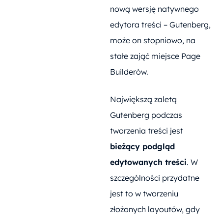
nową wersję natywnego
edytora treści – Gutenberg,
może on stopniowo, na
stałe zająć miejsce Page
Builderów.
Największą zaletą
Gutenberg podczas
tworzenia treści jest
bieżący podgląd
edytowanych treści
. W
szczególności przydatne
jest to w tworzeniu
złożonych layoutów, gdy