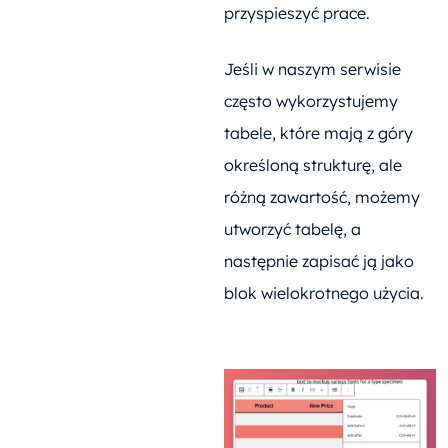
przyspieszyć prace.
Jeśli w naszym serwisie
często wykorzystujemy
tabele, które mają z góry
określoną strukturę, ale
różną zawartość, możemy
utworzyć tabelę, a
następnie zapisać ją jako
blok wielokrotnego użycia.