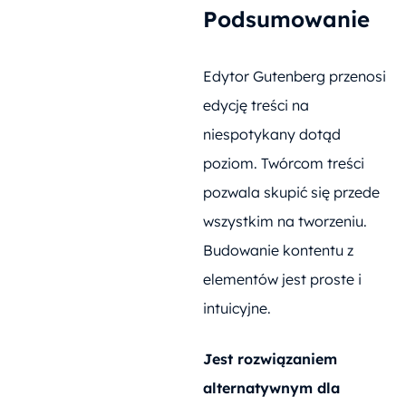
Podsumowanie
Edytor Gutenberg przenosi
edycję treści na
niespotykany dotąd
poziom. Twórcom treści
pozwala skupić się przede
wszystkim na tworzeniu.
Budowanie kontentu z
elementów jest proste i
intuicyjne.
Jest rozwiązaniem
alternatywnym dla