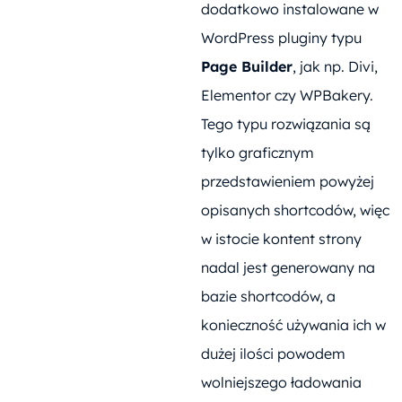
dodatkowo instalowane w
WordPress pluginy typu
Page Builder
, jak np. Divi,
Elementor czy WPBakery.
Tego typu rozwiązania są
tylko graficznym
przedstawieniem powyżej
opisanych shortcodów, więc
w istocie kontent strony
nadal jest generowany na
bazie shortcodów, a
konieczność używania ich w
dużej ilości powodem
wolniejszego ładowania