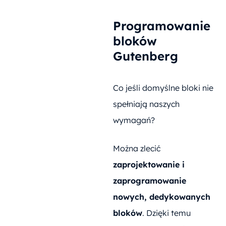
Programowanie
bloków
Gutenberg
Co jeśli domyślne bloki nie
spełniają naszych
wymagań?
Można zlecić
zaprojektowanie i
zaprogramowanie
nowych, dedykowanych
bloków
. Dzięki temu