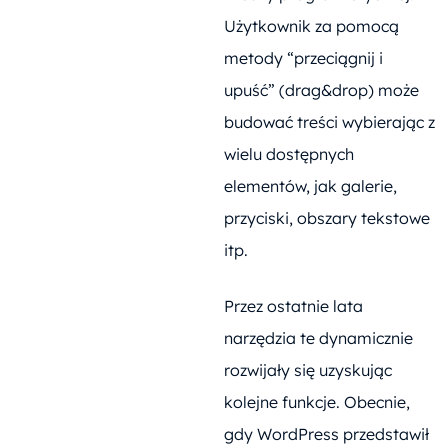
Użytkownik za pomocą
metody “przeciągnij i
upuść” (drag&drop) może
budować treści wybierając z
wielu dostępnych
elementów, jak galerie,
przyciski, obszary tekstowe
itp.
Przez ostatnie lata
narzędzia te dynamicznie
rozwijały się uzyskując
kolejne funkcje. Obecnie,
gdy WordPress przedstawił