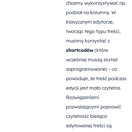
chcemy wykorzystywać np.
podział na kolumny. W
klasycznym edytorze,
tworząc tego typu treści,
musimy korzystać z
shortcodów
(które
wcześniej muszą zostać
zaprogramowane) – co
powoduje, że treść podczas
edycji jest mało czytelna.
Rozwiązaniami
pozwalającymi poprawić
czytelność bieżąco
edytowanej treści są