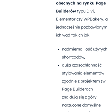
obecnych na rynku Page
Builderów
typu Divi,
Elementor czy WPBakery, a
jednocześnie pozbawionym
ich wad takich jak:
nadmierna ilość użytych
shortcodów,
duża czasochłonność
stylowania elementów
zgodnie z projektem (w
Page Builderach
znajdują się z góry
narzucone domyślne