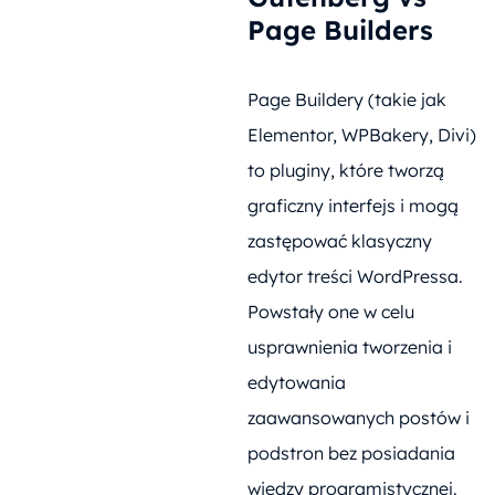
Page Builders
Page Buildery (takie jak
Elementor, WPBakery, Divi)
to pluginy, które tworzą
graficzny interfejs i mogą
zastępować klasyczny
edytor treści WordPressa.
Powstały one w celu
usprawnienia tworzenia i
edytowania
zaawansowanych postów i
podstron bez posiadania
wiedzy programistycznej.