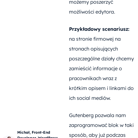
możemy poszerzyć
możliwości edytora.
Przykładowy scenariusz:
na stronie firmowej na
stronach opisujących
poszczególne działy chcemy
zamieścić informacje o
pracownikach wraz z
krótkim opisem i linkami do
ich social mediów.
Gutenberg pozwala nam
zaprogramować blok w taki
Michał, Front-End
sposób, aby już podczas
Developer, WordPress