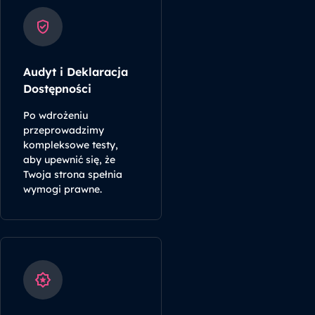
Audyt i Deklaracja
Dostępności
Po wdrożeniu
przeprowadzimy
kompleksowe testy,
aby upewnić się, że
Twoja strona spełnia
wymogi prawne.