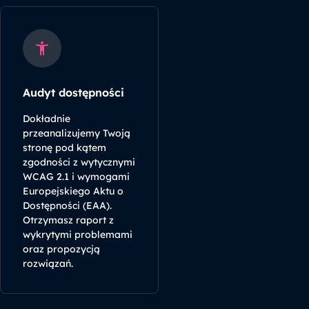
Audyt dostępności
Dokładnie
przeanalizujemy Twoją
stronę pod kątem
zgodności z wytycznymi
WCAG 2.1 i wymogami
Europejskiego Aktu o
Dostępności (EAA).
Otrzymasz raport z
wykrytymi problemami
oraz propozycją
rozwiązań.