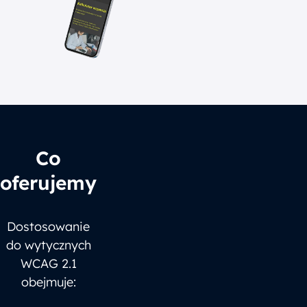
Co
oferujemy
Dostosowanie
do wytycznych
WCAG 2.1
obejmuje: