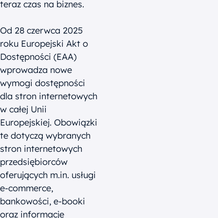
teraz czas na biznes.
Od 28 czerwca 2025
roku Europejski Akt o
Dostępności (EAA)
wprowadza nowe
wymogi dostępności
dla stron internetowych
w całej Unii
Europejskiej. Obowiązki
te dotyczą wybranych
stron internetowych
przedsiębiorców
oferujących m.in. usługi
e-commerce,
bankowości, e-booki
oraz informacje