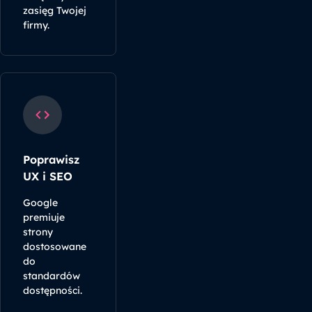
zasięg Twojej
firmy.
Poprawisz
UX i SEO
Google
premiuje
strony
dostosowane
do
standardów
dostępności.