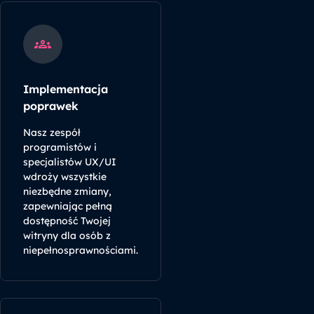
Implementacja
poprawek
Nasz zespół
programistów i
specjalistów UX/UI
wdroży wszystkie
niezbędne zmiany,
zapewniając pełną
dostępność Twojej
witryny dla osób z
niepełnosprawnościami.