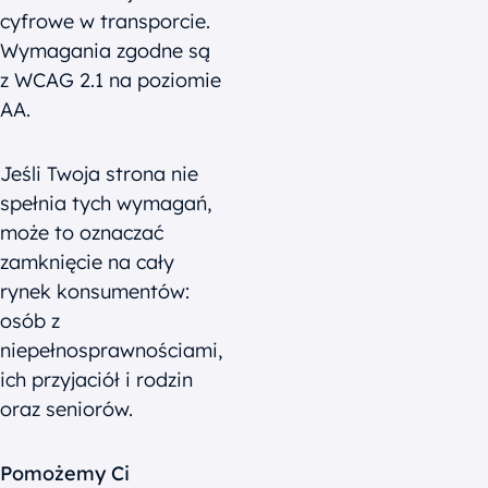
cyfrowe w transporcie.
Wymagania zgodne są
z WCAG 2.1 na poziomie
AA.
Jeśli Twoja strona nie
spełnia tych wymagań,
może to oznaczać
zamknięcie na cały
rynek konsumentów:
osób z
niepełnosprawnościami,
ich przyjaciół i rodzin
oraz seniorów.
Pomożemy Ci