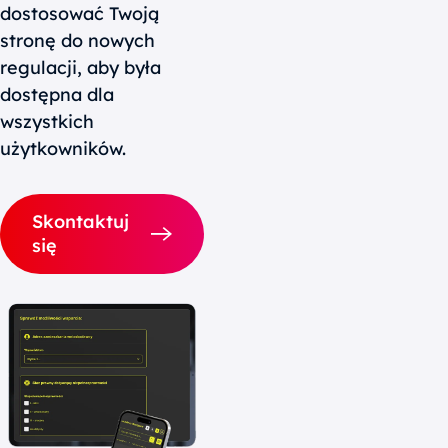
dostosować Twoją
stronę do nowych
regulacji, aby była
dostępna dla
wszystkich
użytkowników.
Skontaktuj
się