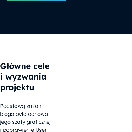
Główne cele
i wyzwania
projektu
Podstawą zmian
bloga była odnowa
jego szaty graficznej
i poprawienie User