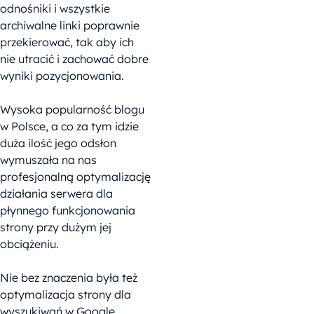
odnośniki i wszystkie
archiwalne linki poprawnie
przekierować, tak aby ich
nie utracić i zachować dobre
wyniki pozycjonowania.
Wysoka popularność blogu
w Polsce, a co za tym idzie
duża ilość jego odsłon
wymuszała na nas
profesjonalną optymalizację
działania serwera dla
płynnego funkcjonowania
strony przy dużym jej
obciążeniu.
Nie bez znaczenia była też
optymalizacja strony dla
wyszukiwań w Google.